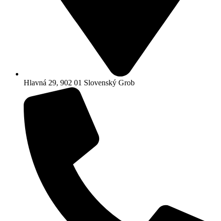
Hlavná 29, 902 01 Slovenský Grob