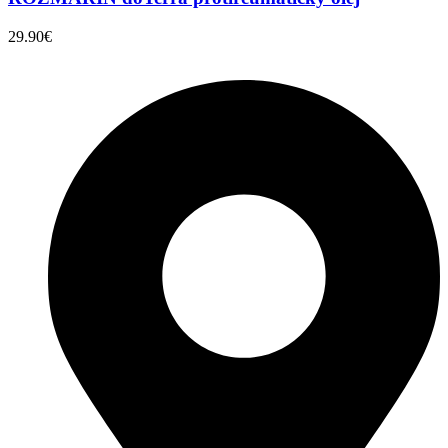
29.90
€