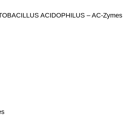
OBACILLUS ACIDOPHILUS – AC-Zymes
es