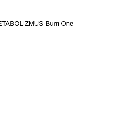
TABOLIZMUS-Burn One