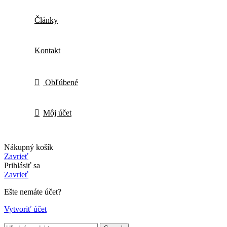
Články
Kontakt
Obľúbené
Môj účet
Nákupný košík
Zavrieť
Prihlásiť sa
Zavrieť
Ešte nemáte účet?
Vytvoriť účet