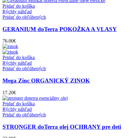
Pridať do košíka
Rýchly náhľad
Pridať do obľúbených
GERANIUM doTerra POKOŽKA A VLASY
76.00
€
Pridať do košíka
Rýchly náhľad
Pridať do obľúbených
Mega Zinc ORGANICKÝ ZINOK
17.20
€
Pridať do košíka
Rýchly náhľad
Pridať do obľúbených
STRONGER doTerra olej OCHRANY pre deti