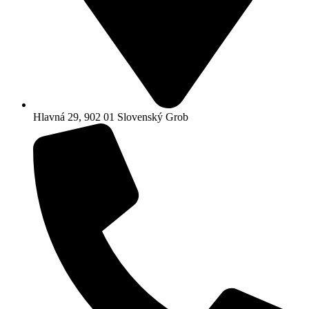
Hlavná 29, 902 01 Slovenský Grob