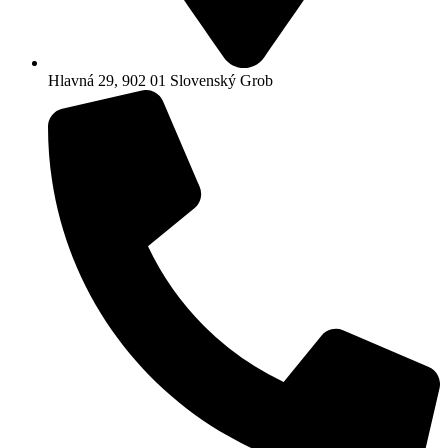
Hlavná 29, 902 01 Slovenský Grob