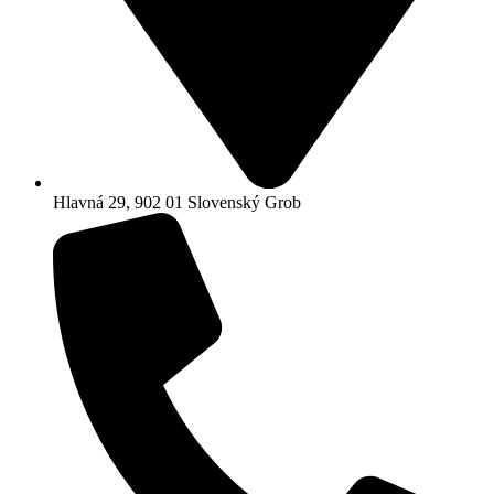
Hlavná 29, 902 01 Slovenský Grob