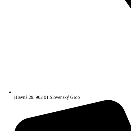
Hlavná 29, 902 01 Slovenský Grob