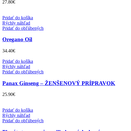
27.80
€
Pridať do košíka
Rýchly náhľad
Pridať do obľúbených
Oregano Oil
34.40
€
Pridať do košíka
Rýchly náhľad
Pridať do obľúbených
Panax Ginseng – ŽENŠENOVÝ PRÍPRAVOK
25.90
€
Pridať do košíka
Rýchly náhľad
Pridať do obľúbených