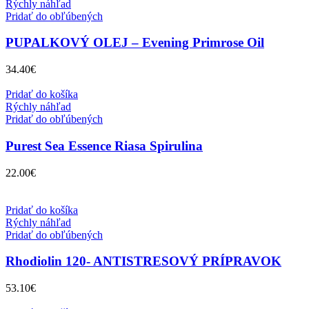
Rýchly náhľad
Pridať do obľúbených
PUPALKOVÝ OLEJ – Evening Primrose Oil
34.40
€
Pridať do košíka
Rýchly náhľad
Pridať do obľúbených
Purest Sea Essence Riasa Spirulina
22.00
€
Pridať do košíka
Rýchly náhľad
Pridať do obľúbených
Rhodiolin 120- ANTISTRESOVÝ PRÍPRAVOK
53.10
€