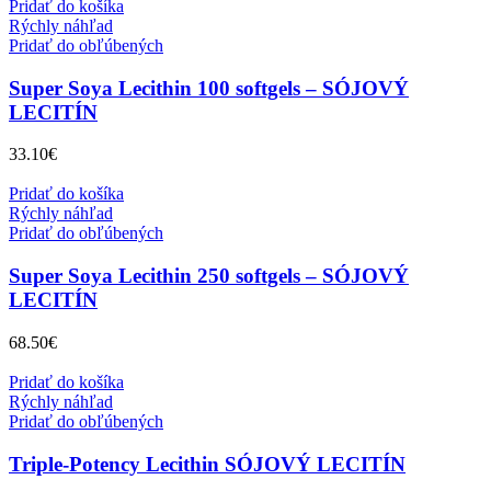
Pridať do košíka
Rýchly náhľad
Pridať do obľúbených
Super Soya Lecithin 100 softgels – SÓJOVÝ
LECITÍN
33.10
€
Pridať do košíka
Rýchly náhľad
Pridať do obľúbených
Super Soya Lecithin 250 softgels – SÓJOVÝ
LECITÍN
68.50
€
Pridať do košíka
Rýchly náhľad
Pridať do obľúbených
Triple-Potency Lecithin SÓJOVÝ LECITÍN