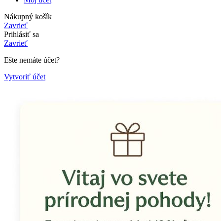
Nákupný košík
Zavrieť
Prihlásiť sa
Zavrieť
Ešte nemáte účet?
Vytvoriť účet