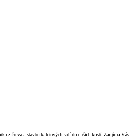
ka z čreva a stavbu kalciových solí do našich kostí. Zaujíma Vás